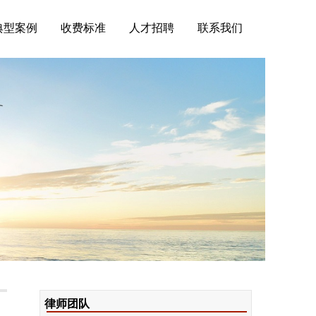
典型案例
收费标准
人才招聘
联系我们
律师团队