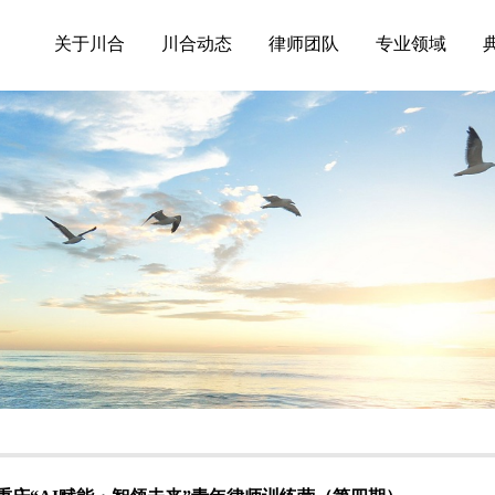
关于川合
川合动态
律师团队
专业领域