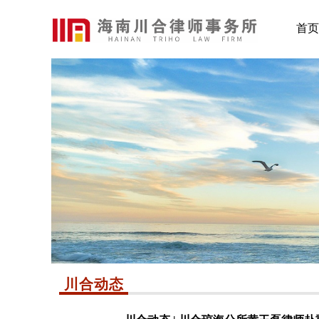
首页
川合动态