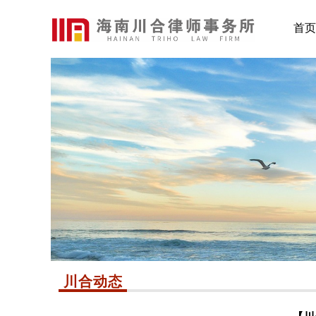
首页
川合动态