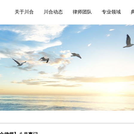
关于川合
川合动态
律师团队
专业领域