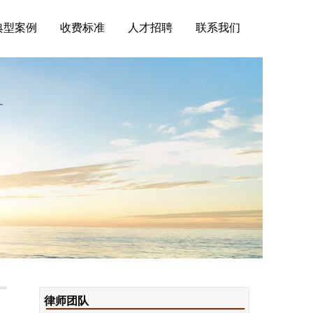
典型案例
收费标准
人才招聘
联系我们
律师团队