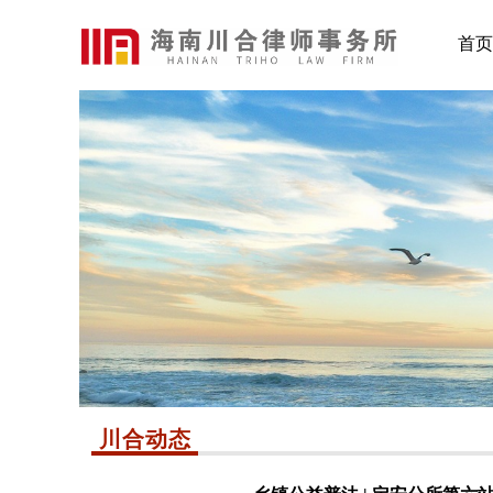
首页
川合动态