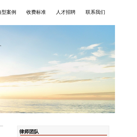
典型案例
收费标准
人才招聘
联系我们
律师团队