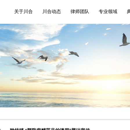
关于川合
川合动态
律师团队
专业领域